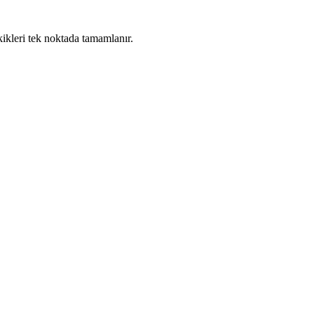
kikleri tek noktada tamamlanır.