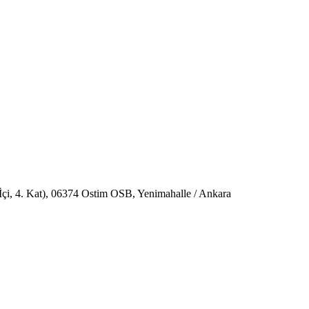
çi, 4. Kat), 06374 Ostim OSB, Yenimahalle / Ankara