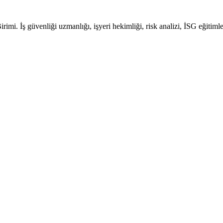
. İş güvenliği uzmanlığı, işyeri hekimliği, risk analizi, İSG eğitimler