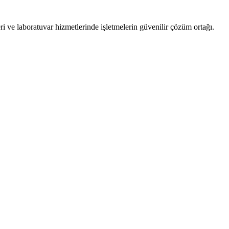
i ve laboratuvar hizmetlerinde işletmelerin güvenilir çözüm ortağı.